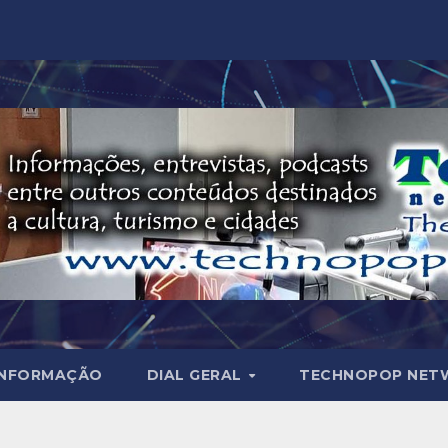
INFORMAÇÃO
DIAL GERAL
TECHNOPOP NET