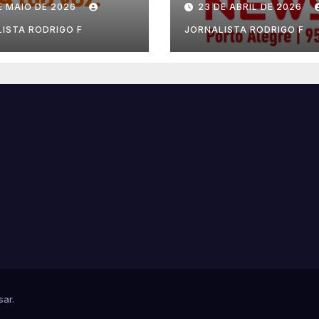
E MAIO DE 2026
23 DE ABRIL DE 2026
ISTA RODRIGO F
JORNALISTA RODRIGO F
sar
.