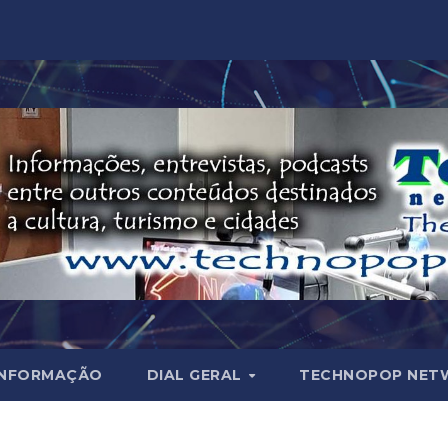
INFORMAÇÃO
DIAL GERAL
TECHNOPOP NET