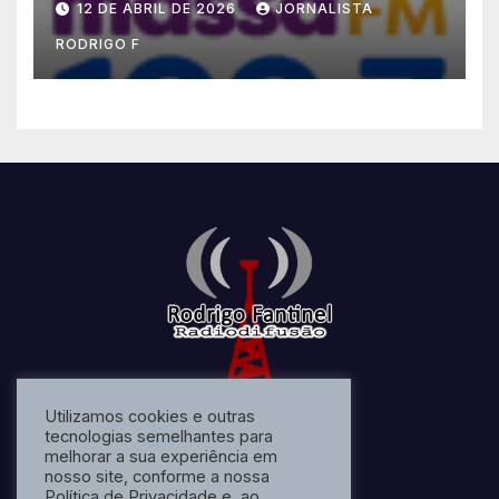
12 DE ABRIL DE 2026
JORNALISTA
RODRIGO F
Utilizamos cookies e outras
tecnologias semelhantes para
melhorar a sua experiência em
nosso site, conforme a nossa
Política de Privacidade e, ao