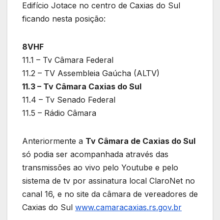
Edifício Jotace no centro de Caxias do Sul
ficando nesta posição:
8VHF
11.1 – Tv Câmara Federal
11.2 – TV Assembleia Gaúcha (ALTV)
11.3 – Tv Câmara Caxias do Sul
11.4 – Tv Senado Federal
11.5 – Rádio Câmara
Anteriormente a
Tv Câmara de Caxias do Sul
só podia ser acompanhada através das
transmissões ao vivo pelo Youtube e pelo
sistema de tv por assinatura local ClaroNet no
canal 16, e no site da câmara de vereadores de
Caxias do Sul
www.camaracaxias.rs.gov.br