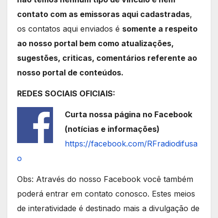
contato com as emissoras aqui cadastradas
,
os contatos aqui enviados é
somente a respeito
ao nosso portal bem como atualizações,
sugestões, criticas, comentários referente ao
nosso portal de conteúdos.
REDES SOCIAIS OFICIAIS:
Curta nossa página no Facebook
(notícias e informações)
https://facebook.com/RFradiodifusa
o
Obs: Através do nosso Facebook você também
poderá entrar em contato conosco. Estes meios
de interatividade é destinado mais a divulgação de