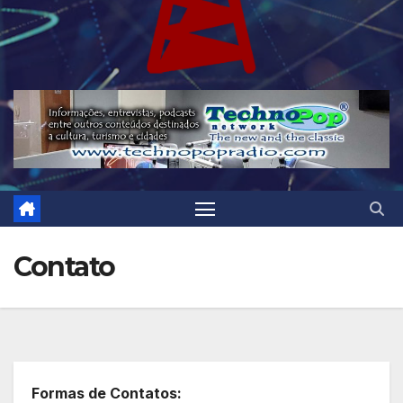
Contato
Formas de Contatos: