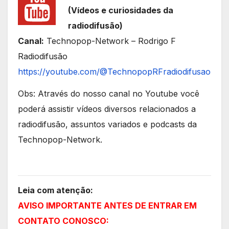
(Vídeos e curiosidades da
radiodifusão)
Canal:
Technopop-Network – Rodrigo F
Radiodifusão
https://youtube.com/@TechnopopRFradiodifusao
Obs: Através do nosso canal no Youtube você
poderá assistir vídeos diversos relacionados a
radiodifusão, assuntos variados e podcasts da
Technopop-Network.
Leia com atenção:
AVISO IMPORTANTE ANTES DE ENTRAR EM
CONTATO CONOSCO: