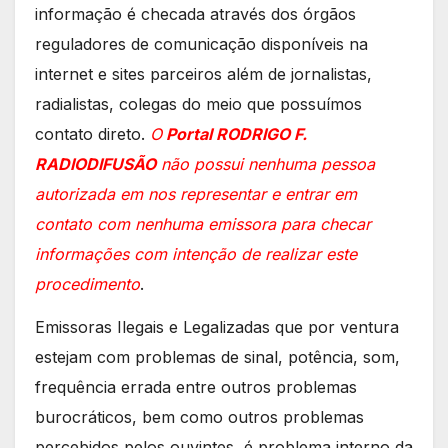
informação é checada através dos órgãos
reguladores de comunicação disponíveis na
internet e sites parceiros além de jornalistas,
radialistas, colegas do meio que possuímos
contato direto.
O
Portal RODRIGO F.
RADIODIFUSÃO
não possui nenhuma pessoa
autorizada em nos representar e entrar em
contato com nenhuma emissora para checar
informações com intenção de realizar este
procedimento
.
Emissoras Ilegais e Legalizadas que por ventura
estejam com problemas de sinal, potência, som,
frequência errada entre outros problemas
burocráticos, bem como outros problemas
percebidos pelos ouvintes, é problema interno da