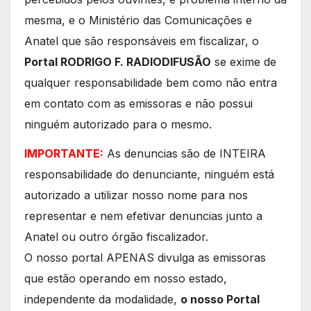
mesma, e o Ministério das Comunicações e
Anatel que são responsáveis em fiscalizar, o
Portal RODRIGO F. RADIODIFUSÃO
se exime de
qualquer responsabilidade bem como não entra
em contato com as emissoras e não possui
ninguém autorizado para o mesmo.
IMPORTANTE:
As denuncias são de INTEIRA
responsabilidade do denunciante, ninguém está
autorizado a utilizar nosso nome para nos
representar e nem efetivar denuncias junto a
Anatel ou outro órgão fiscalizador.
O nosso portal APENAS divulga as emissoras
que estão operando em nosso estado,
independente da modalidade,
o nosso Portal