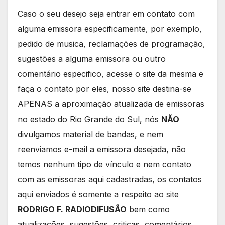
Caso o seu desejo seja entrar em contato com
alguma emissora especificamente, por exemplo,
pedido de musica, reclamações de programação,
sugestões a alguma emissora ou outro
comentário especifico, acesse o site da mesma e
faça o contato por eles, nosso site destina-se
APENAS a aproximação atualizada de emissoras
no estado do Rio Grande do Sul, nós
NÃO
divulgamos material de bandas, e nem
reenviamos e-mail a emissora desejada, não
temos nenhum tipo de vínculo e nem contato
com as emissoras aqui cadastradas, os contatos
aqui enviados é somente a respeito ao site
RODRIGO F. RADIODIFUSÃO
bem como
atualizações, sugestões, criticas, comentários