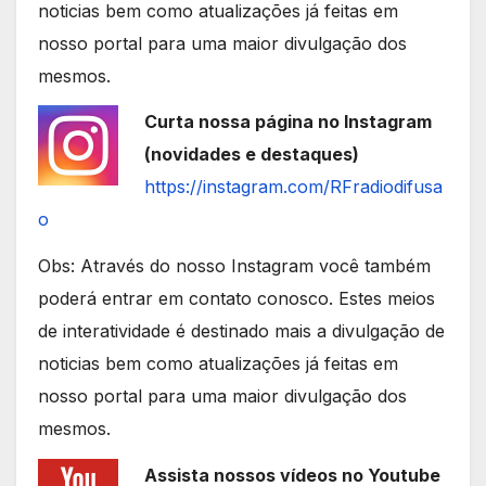
noticias bem como atualizações já feitas em
nosso portal para uma maior divulgação dos
mesmos.
Curta nossa página no Instagram
(novidades e destaques)
https://instagram.com/RFradiodifusa
o
Obs: Através do nosso Instagram você também
poderá entrar em contato conosco. Estes meios
de interatividade é destinado mais a divulgação de
noticias bem como atualizações já feitas em
nosso portal para uma maior divulgação dos
mesmos.
Assista nossos vídeos no Youtube