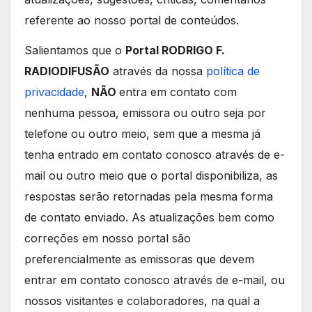
referente ao nosso portal de conteúdos.
Salientamos que o
Portal RODRIGO F.
RADIODIFUSÃO
através da nossa
política de
privacidade
,
NÃO
entra em contato com
nenhuma pessoa, emissora ou outro seja por
telefone ou outro meio, sem que a mesma já
tenha entrado em contato conosco através de e-
mail ou outro meio que o portal disponibiliza, as
respostas serão retornadas pela mesma forma
de contato enviado. As atualizações bem como
correções em nosso portal são
preferencialmente as emissoras que devem
entrar em contato conosco através de e-mail, ou
nossos visitantes e colaboradores, na qual a