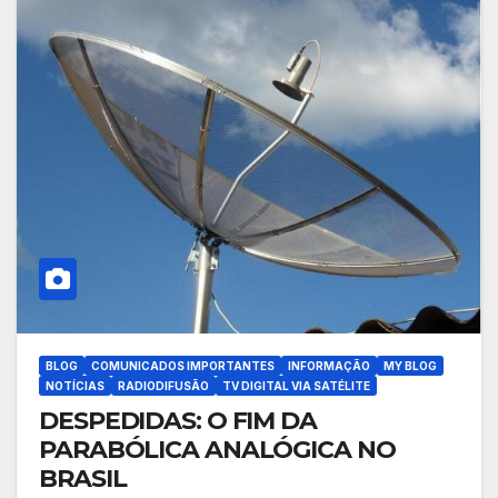
BLOG
COMUNICADOS IMPORTANTES
INFORMAÇÃO
MY BLOG
NOTÍCIAS
RADIODIFUSÃO
TV DIGITAL VIA SATÉLITE
DESPEDIDAS: O FIM DA
PARABÓLICA ANALÓGICA NO
BRASIL