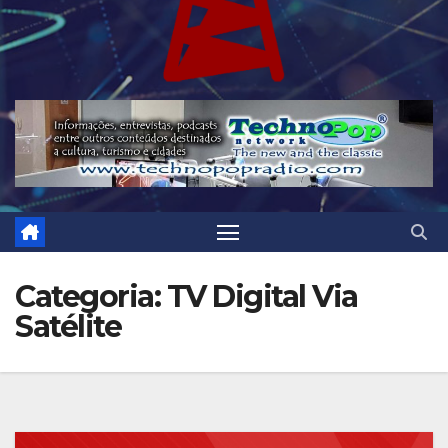
Categoria:
TV Digital Via
Satélite