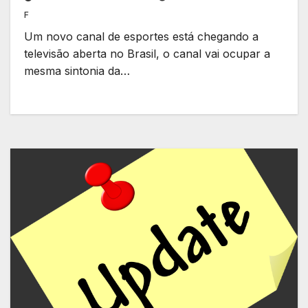
F
Um novo canal de esportes está chegando a
televisão aberta no Brasil, o canal vai ocupar a
mesma sintonia da…