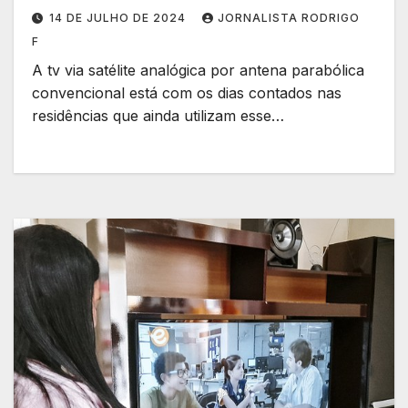
14 DE JULHO DE 2024
JORNALISTA RODRIGO
F
A tv via satélite analógica por antena parabólica
convencional está com os dias contados nas
residências que ainda utilizam esse…