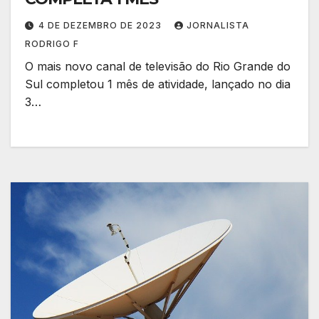
4 DE DEZEMBRO DE 2023
JORNALISTA
RODRIGO F
O mais novo canal de televisão do Rio Grande do
Sul completou 1 mês de atividade, lançado no dia
3…