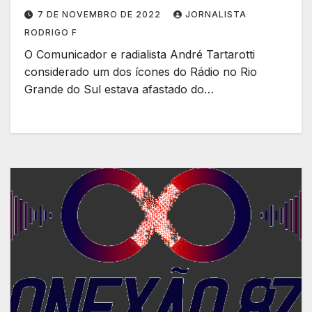
7 DE NOVEMBRO DE 2022
JORNALISTA
RODRIGO F
O Comunicador e radialista André Tartarotti
considerado um dos ícones do Rádio no Rio
Grande do Sul estava afastado do…