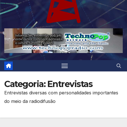
Categoria:
Entrevistas
Entrevistas diversas com personalidades importantes
do meio da radiodifusão