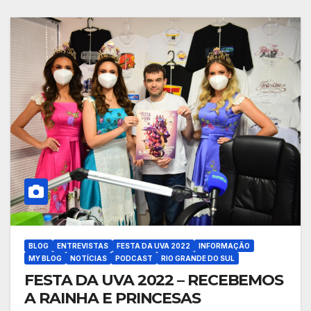
BLOG
ENTREVISTAS
FESTA DA UVA 2022
INFORMAÇÃO
MY BLOG
NOTÍCIAS
PODCAST
RIO GRANDE DO SUL
FESTA DA UVA 2022 – RECEBEMOS
A RAINHA E PRINCESAS