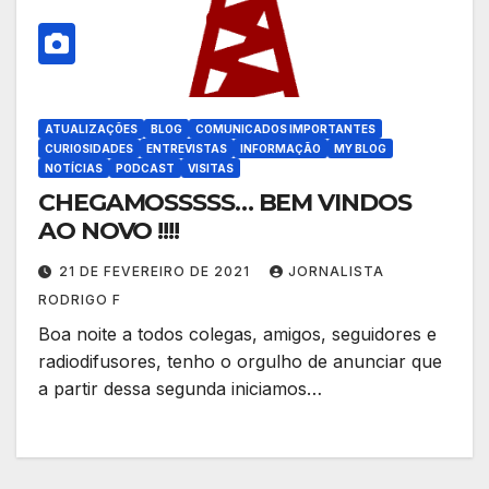
ATUALIZAÇÕES
BLOG
COMUNICADOS IMPORTANTES
CURIOSIDADES
ENTREVISTAS
INFORMAÇÃO
MY BLOG
NOTÍCIAS
PODCAST
VISITAS
CHEGAMOSSSSS… BEM VINDOS
AO NOVO !!!!
21 DE FEVEREIRO DE 2021
JORNALISTA
RODRIGO F
Boa noite a todos colegas, amigos, seguidores e
radiodifusores, tenho o orgulho de anunciar que
a partir dessa segunda iniciamos…