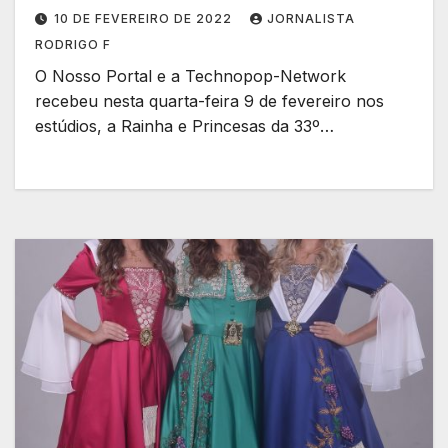
10 DE FEVEREIRO DE 2022
JORNALISTA
RODRIGO F
O Nosso Portal e a Technopop-Network
recebeu nesta quarta-feira 9 de fevereiro nos
estúdios, a Rainha e Princesas da 33º…