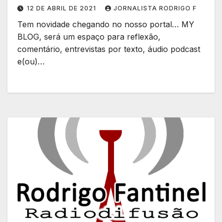
12 DE ABRIL DE 2021
JORNALISTA RODRIGO F
Tem novidade chegando no nosso portal… MY
BLOG, será um espaço para reflexão,
comentário, entrevistas por texto, áudio podcast
e(ou)…