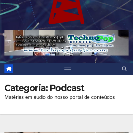
Categoria:
Podcast
Matérias em áudio do nosso portal de conteúdos