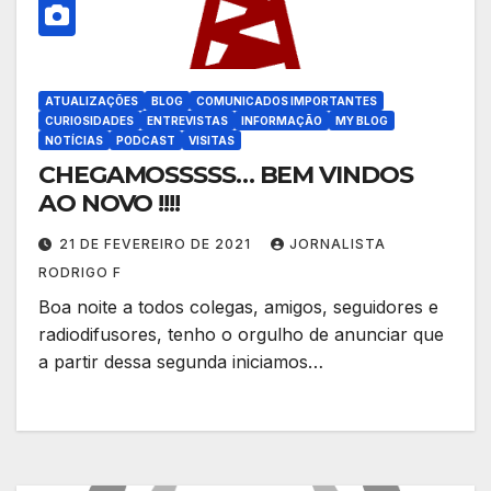
ATUALIZAÇÕES
BLOG
COMUNICADOS IMPORTANTES
CURIOSIDADES
ENTREVISTAS
INFORMAÇÃO
MY BLOG
NOTÍCIAS
PODCAST
VISITAS
CHEGAMOSSSSS… BEM VINDOS
AO NOVO !!!!
21 DE FEVEREIRO DE 2021
JORNALISTA
RODRIGO F
Boa noite a todos colegas, amigos, seguidores e
radiodifusores, tenho o orgulho de anunciar que
a partir dessa segunda iniciamos…