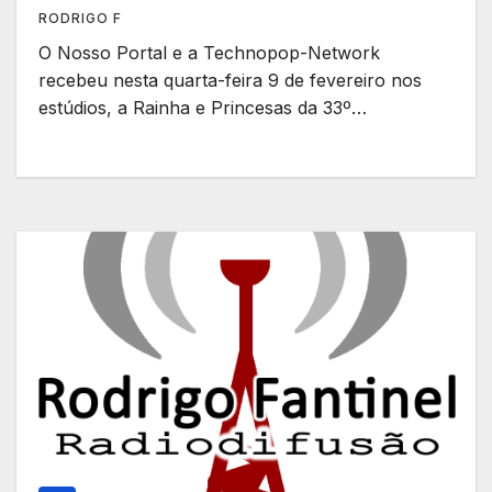
RODRIGO F
O Nosso Portal e a Technopop-Network
recebeu nesta quarta-feira 9 de fevereiro nos
estúdios, a Rainha e Princesas da 33º…