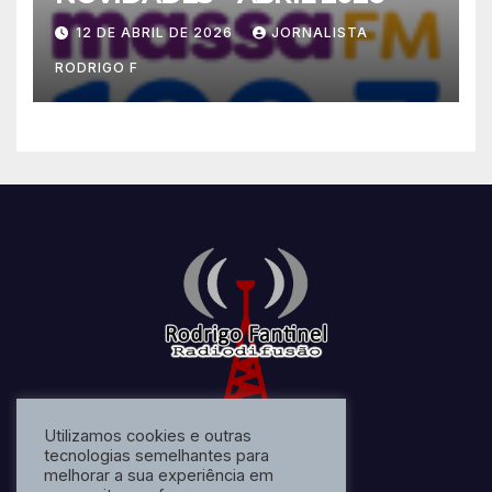
12 DE ABRIL DE 2026
JORNALISTA
RODRIGO F
Utilizamos cookies e outras
tecnologias semelhantes para
melhorar a sua experiência em