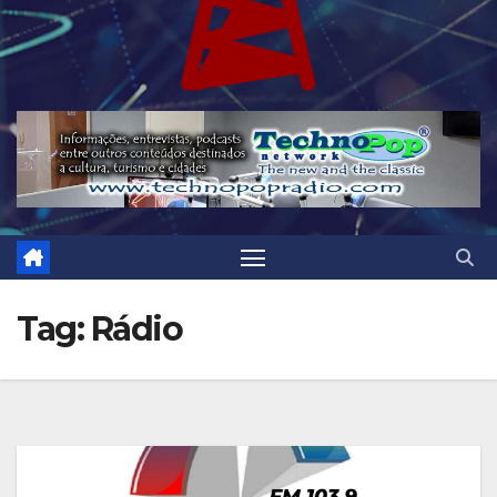
Tag:
Rádio