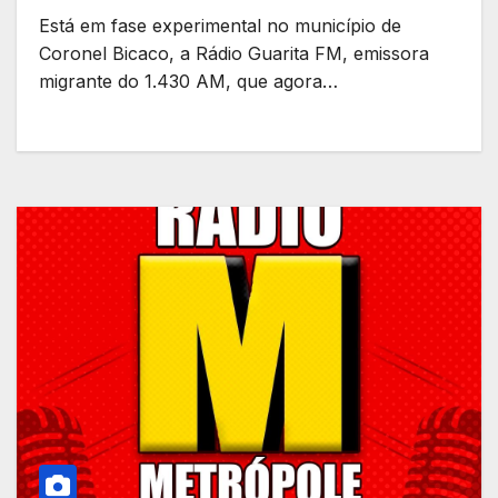
Está em fase experimental no município de
Coronel Bicaco, a Rádio Guarita FM, emissora
migrante do 1.430 AM, que agora…