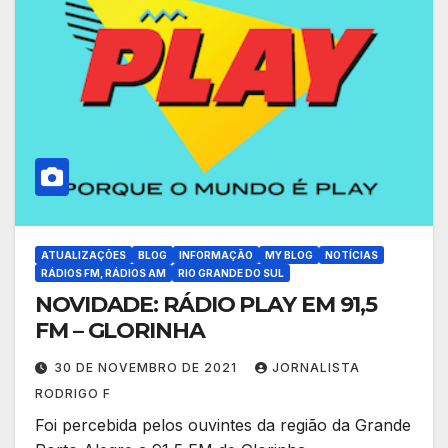
ATUALIZAÇÕES
BLOG
INFORMAÇÃO
MY BLOG
NOTÍCIAS
RÁDIOS FM, RÁDIOS AM
RIO GRANDE DO SUL
NOVIDADE: RÁDIO PLAY EM 91,5
FM – GLORINHA
30 DE NOVEMBRO DE 2021
JORNALISTA
RODRIGO F
Foi percebida pelos ouvintes da região da Grande