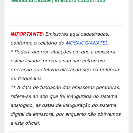
Nenhuma Cidade / Emissora cadastrada
IMPORTANTE:
Emissoras aqui cadastradas,
conforme o relatório do
MOSAICO/ANATEL
* Poderá ocorrer situações em que a emissora
esteja listada, porem ainda não entrou em
operação ou efetivou alteração seja na potencia
ou frequência.
** A data de fundação das emissoras geradoras,
refere-se ao ano que foi inaugurada no sistema
analógico, as datas de inauguração do sistema
digital da emissora, por enquanto não obtivemos
a lista oficial.