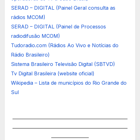
SERAD – DIGITAL (Painel Geral consulta as
rádios MCOM)
SERAD – DIGITAL (Painel de Processos
radiodifusão MCOM)
Tudoradio.com (Rádios Ao Vivo e Notícias do
Rádio Brasileiro)
Sistema Brasileiro Televisão Digital (SBTVD)
Tv Digital Brasileira (website oficial)
Wikipedia – Lista de municípios do Rio Grande do
Sul
———————————————————————
———————————————————————
———————–