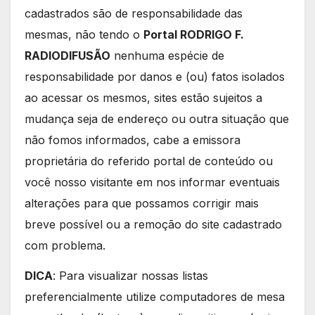
cadastrados são de responsabilidade das
mesmas, não tendo o
Portal RODRIGO F.
RADIODIFUSÃO
nenhuma espécie de
responsabilidade por danos e (ou) fatos isolados
ao acessar os mesmos, sites estão sujeitos a
mudança seja de endereço ou outra situação que
não fomos informados, cabe a emissora
proprietária do referido portal de conteúdo ou
você nosso visitante em nos informar eventuais
alterações para que possamos corrigir mais
breve possível ou a remoção do site cadastrado
com problema.
DICA
: Para visualizar nossas listas
preferencialmente utilize computadores de mesa