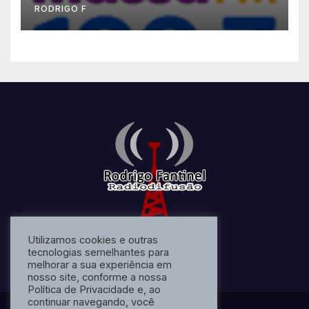
RODRIGO F
Utilizamos cookies e outras
tecnologias semelhantes para
melhorar a sua experiência em
nosso site, conforme a nossa
Política de Privacidade e, ao
continuar navegando, você