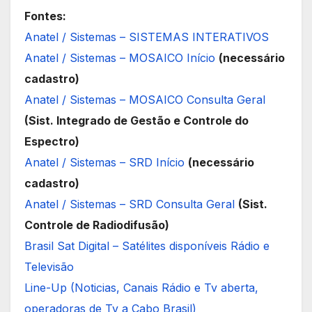
Fontes:
Anatel / Sistemas – SISTEMAS INTERATIVOS
Anatel / Sistemas – MOSAICO Início
(necessário
cadastro)
Anatel / Sistemas – MOSAICO Consulta Geral
(Sist. Integrado de Gestão e Controle do
Espectro)
Anatel / Sistemas – SRD Início
(necessário
cadastro)
Anatel / Sistemas – SRD Consulta Geral
(Sist.
Controle de Radiodifusão)
Brasil Sat Digital – Satélites disponíveis Rádio e
Televisão
Line-Up (Noticias, Canais Rádio e Tv aberta,
operadoras de Tv a Cabo Brasil)