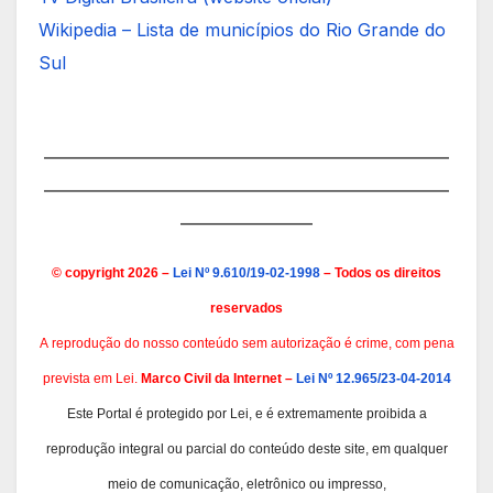
Wikipedia – Lista de municípios do Rio Grande do
Sul
———————————————————————
———————————————————————
———————–
© copyright 2026 –
Lei Nº 9.610/19-02-1998
– Todos os direitos
reservados
A
reprodução do nosso conteúdo sem autorização é crime, com pena
prevista em Lei.
Marco Civil da Internet –
Lei Nº 12.965/23-04-2014
Este Portal é protegido por Lei, e é extremamente proibida a
reprodução integral ou parcial do conteúdo deste site, em qualquer
meio de comunicação, eletrônico ou impresso,