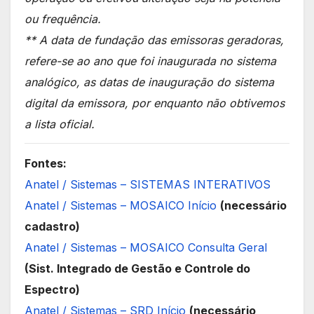
ou frequência.
** A data de fundação das emissoras geradoras,
refere-se ao ano que foi inaugurada no sistema
analógico, as datas de inauguração do sistema
digital da emissora, por enquanto não obtivemos
a lista oficial.
Fontes:
Anatel / Sistemas – SISTEMAS INTERATIVOS
Anatel / Sistemas – MOSAICO Início
(necessário
cadastro)
Anatel / Sistemas – MOSAICO Consulta Geral
(Sist. Integrado de Gestão e Controle do
Espectro)
Anatel / Sistemas – SRD Início
(necessário