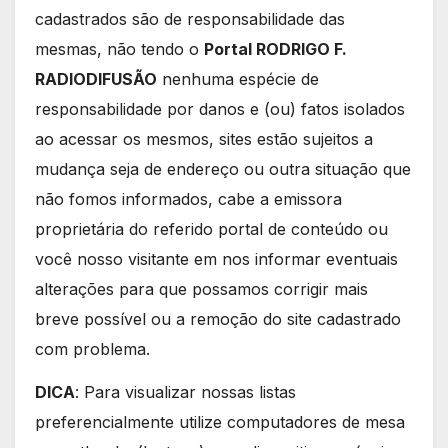
cadastrados são de responsabilidade das
mesmas, não tendo o
Portal RODRIGO F.
RADIODIFUSÃO
nenhuma espécie de
responsabilidade por danos e (ou) fatos isolados
ao acessar os mesmos, sites estão sujeitos a
mudança seja de endereço ou outra situação que
não fomos informados, cabe a emissora
proprietária do referido portal de conteúdo ou
você nosso visitante em nos informar eventuais
alterações para que possamos corrigir mais
breve possível ou a remoção do site cadastrado
com problema.
DICA
: Para visualizar nossas listas
preferencialmente utilize computadores de mesa