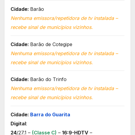
Cidade:
Barão
Nenhuma emissora/repetidora de tv instalada –
recebe sinal de municípios vizinhos.
Cidade:
Barão de Cotegipe
Nenhuma emissora/repetidora de tv instalada –
recebe sinal de municípios vizinhos.
Cidade:
Barão do Trinfo
Nenhuma emissora/repetidora de tv instalada –
recebe sinal de municípios vizinhos.
Cidade:
Barra do Guarita
Digital
:
24
/27.1 –
(Classe C)
–
16:9-HDTV
–