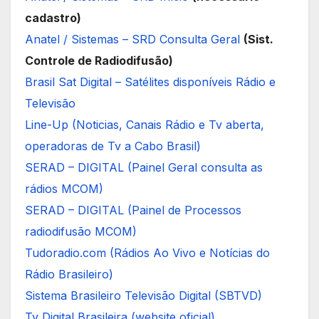
cadastro)
Anatel / Sistemas – SRD Consulta Geral
(Sist.
Controle de Radiodifusão)
Brasil Sat Digital – Satélites disponíveis Rádio e
Televisão
Line-Up (Noticias, Canais Rádio e Tv aberta,
operadoras de Tv a Cabo Brasil)
SERAD – DIGITAL (Painel Geral consulta as
rádios MCOM)
SERAD – DIGITAL (Painel de Processos
radiodifusão MCOM)
Tudoradio.com (Rádios Ao Vivo e Notícias do
Rádio Brasileiro)
Sistema Brasileiro Televisão Digital (SBTVD)
Tv Digital Brasileira (website oficial)