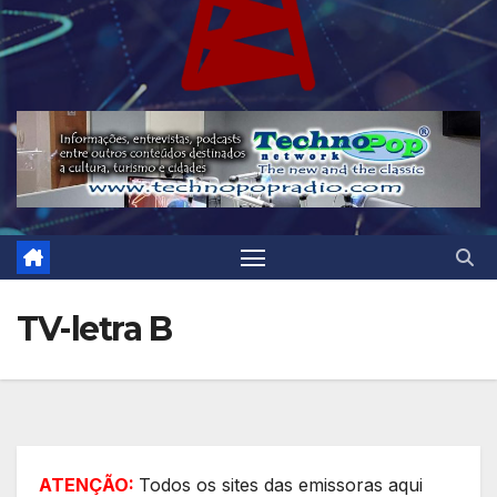
TV-letra B
ATENÇÃO:
Todos os sites das emissoras aqui