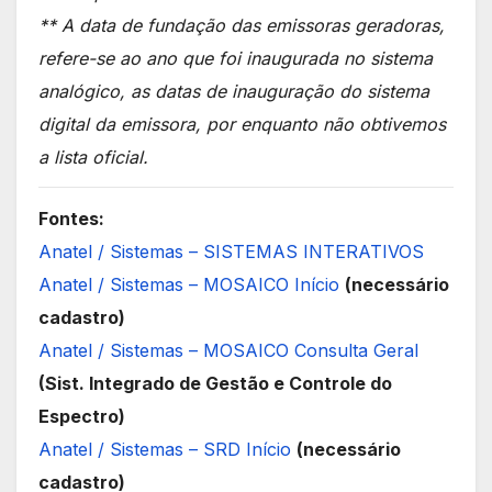
** A data de fundação das emissoras geradoras,
refere-se ao ano que foi inaugurada no sistema
analógico, as datas de inauguração do sistema
digital da emissora, por enquanto não obtivemos
a lista oficial.
Fontes:
Anatel / Sistemas – SISTEMAS INTERATIVOS
Anatel / Sistemas – MOSAICO Início
(necessário
cadastro)
Anatel / Sistemas – MOSAICO Consulta Geral
(Sist. Integrado de Gestão e Controle do
Espectro)
Anatel / Sistemas – SRD Início
(necessário
cadastro)