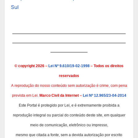
Sul
———————————————————————
———————————————————————
———————–
© copyright 2026 –
Lei Nº 9.610/19-02-1998
– Todos os direitos
reservados
A
reprodução do nosso conteúdo sem autorização é crime, com pena
prevista em Lei.
Marco Civil da Internet –
Lei Nº 12.965/23-04-2014
Este Portal é protegido por Lei, e é extremamente proibida a
reprodução integral ou parcial do conteúdo deste site, em qualquer
meio de comunicação, eletrônico ou impresso,
mesmo que citada a fonte, sem a devida autorização por escrito