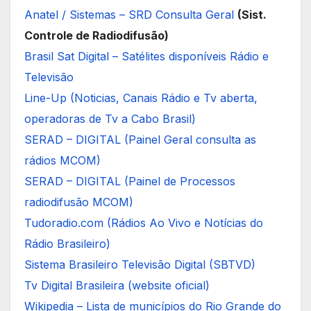
Anatel / Sistemas – SRD Consulta Geral
(Sist.
Controle de Radiodifusão)
Brasil Sat Digital – Satélites disponíveis Rádio e
Televisão
Line-Up (Noticias, Canais Rádio e Tv aberta,
operadoras de Tv a Cabo Brasil)
SERAD – DIGITAL (Painel Geral consulta as
rádios MCOM)
SERAD – DIGITAL (Painel de Processos
radiodifusão MCOM)
Tudoradio.com (Rádios Ao Vivo e Notícias do
Rádio Brasileiro)
Sistema Brasileiro Televisão Digital (SBTVD)
Tv Digital Brasileira (website oficial)
Wikipedia – Lista de municípios do Rio Grande do