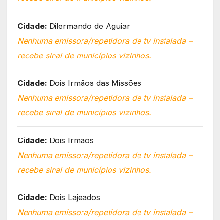
Cidade:
Dilermando de Aguiar
Nenhuma emissora/repetidora de tv instalada –
recebe sinal de municípios vizinhos.
Cidade:
Dois Irmãos das Missões
Nenhuma emissora/repetidora de tv instalada –
recebe sinal de municípios vizinhos.
Cidade:
Dois Irmãos
Nenhuma emissora/repetidora de tv instalada –
recebe sinal de municípios vizinhos.
Cidade:
Dois Lajeados
Nenhuma emissora/repetidora de tv instalada –