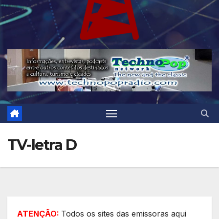
TV-letra D
ATENÇÃO:
Todos os sites das emissoras aqui