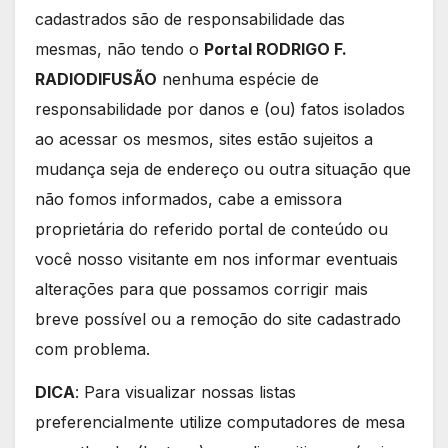
cadastrados são de responsabilidade das
mesmas, não tendo o
Portal RODRIGO F.
RADIODIFUSÃO
nenhuma espécie de
responsabilidade por danos e (ou) fatos isolados
ao acessar os mesmos, sites estão sujeitos a
mudança seja de endereço ou outra situação que
não fomos informados, cabe a emissora
proprietária do referido portal de conteúdo ou
você nosso visitante em nos informar eventuais
alterações para que possamos corrigir mais
breve possível ou a remoção do site cadastrado
com problema.
DICA
: Para visualizar nossas listas
preferencialmente utilize computadores de mesa