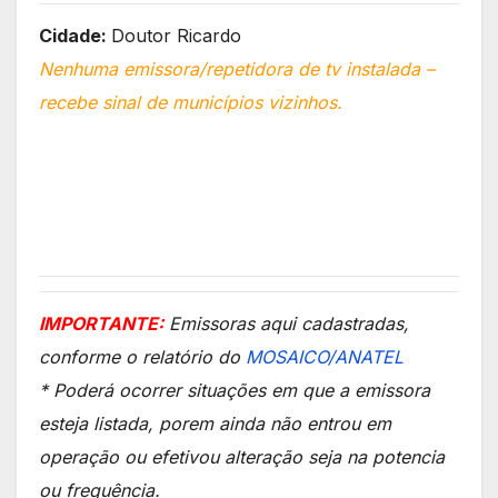
Cidade:
Doutor Ricardo
Nenhuma emissora/repetidora de tv instalada –
recebe sinal de municípios vizinhos.
IMPORTANTE:
Emissoras aqui cadastradas,
conforme o relatório do
MOSAICO/ANATEL
* Poderá ocorrer situações em que a emissora
esteja listada, porem ainda não entrou em
operação ou efetivou alteração seja na potencia
ou frequência.