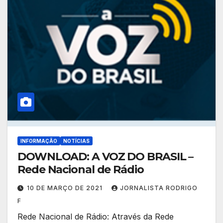
INFORMAÇÃO
NOTÍCIAS
DOWNLOAD: A VOZ DO BRASIL –
Rede Nacional de Rádio
10 DE MARÇO DE 2021
JORNALISTA RODRIGO
F
Rede Nacional de Rádio: Através da Rede