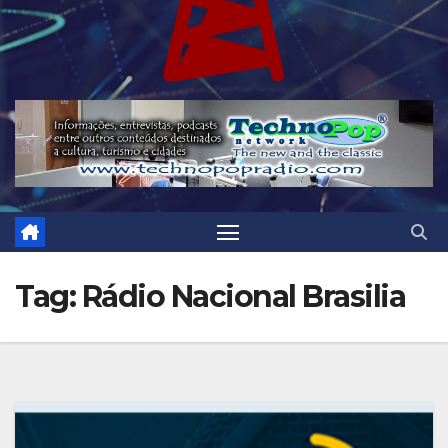
Tag:
Rádio Nacional Brasilia