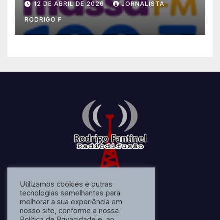
12 DE ABRIL DE 2026
JORNALISTA
RODRIGO F
Utilizamos cookies e outras
tecnologias semelhantes para
melhorar a sua experiência em
nosso site, conforme a nossa
Política de Privacidade e, ao