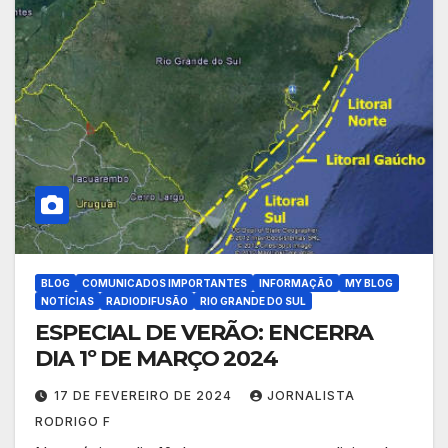
BLOG
COMUNICADOS IMPORTANTES
INFORMAÇÃO
MY BLOG
NOTÍCIAS
RADIODIFUSÃO
RIO GRANDE DO SUL
ESPECIAL DE VERÃO: ENCERRA
DIA 1º DE MARÇO 2024
17 DE FEVEREIRO DE 2024
JORNALISTA
RODRIGO F