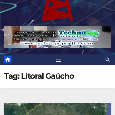
Tag:
Litoral Gaúcho