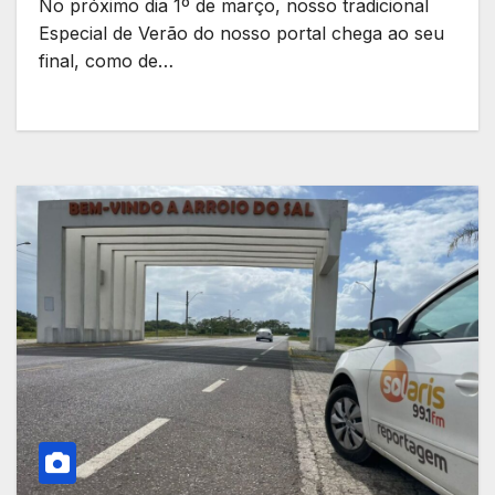
No próximo dia 1º de março, nosso tradicional
Especial de Verão do nosso portal chega ao seu
final, como de…