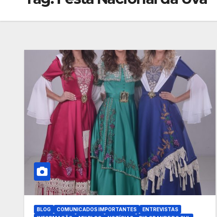
BLOG
COMUNICADOS IMPORTANTES
ENTREVISTAS