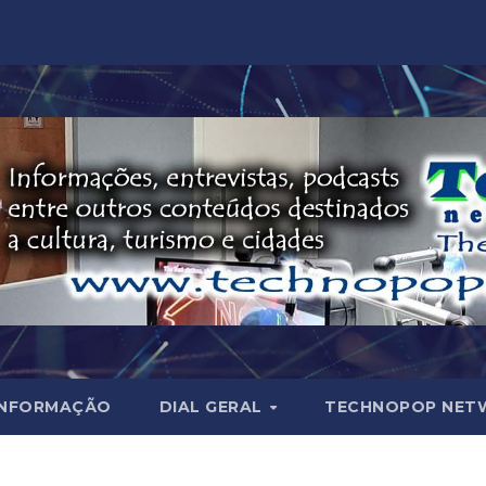
INFORMAÇÃO
DIAL GERAL
TECHNOPOP NET