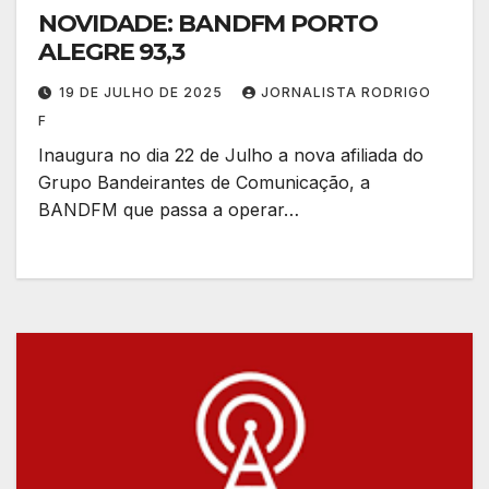
NOVIDADE: BANDFM PORTO
ALEGRE 93,3
19 DE JULHO DE 2025
JORNALISTA RODRIGO
F
Inaugura no dia 22 de Julho a nova afiliada do
Grupo Bandeirantes de Comunicação, a
BANDFM que passa a operar…