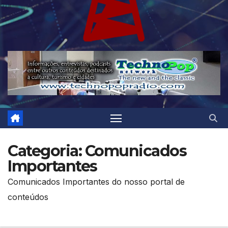
Categoria:
Comunicados
Importantes
Comunicados Importantes do nosso portal de
conteúdos