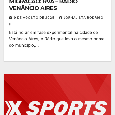
MIGRAÇÃO: RVA – RÁDIO
VENÂNCIO AIRES
9 DE AGOSTO DE 2025
JORNALISTA RODRIGO
F
Está no ar em fase experimental na cidade de
Venâncio Aires, a Rádio que leva o mesmo nome
do município,…