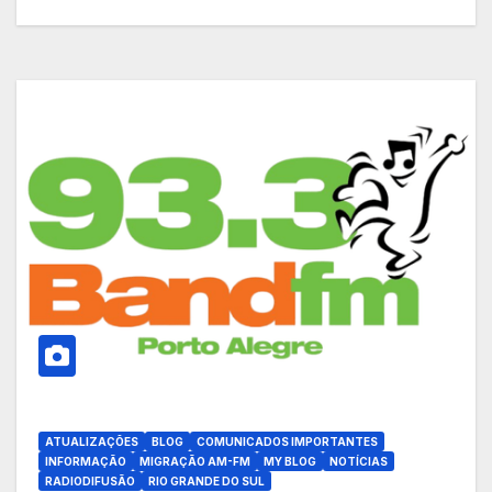
ATUALIZAÇÕES
BLOG
COMUNICADOS IMPORTANTES
INFORMAÇÃO
MIGRAÇÃO AM-FM
MY BLOG
NOTÍCIAS
RADIODIFUSÃO
RIO GRANDE DO SUL