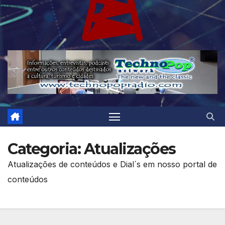
Categoria:
Atualizações
Atualizações de conteúdos e Dial´s em nosso portal de
conteúdos