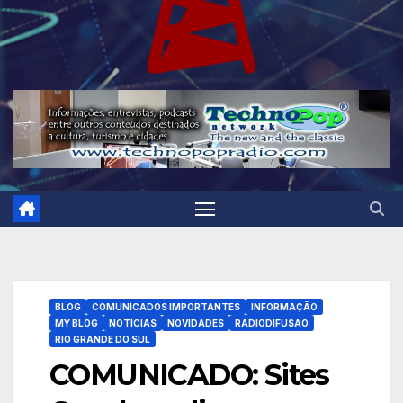
BLOG
COMUNICADOS IMPORTANTES
INFORMAÇÃO
MY BLOG
NOTÍCIAS
NOVIDADES
RADIODIFUSÃO
RIO GRANDE DO SUL
COMUNICADO: Sites