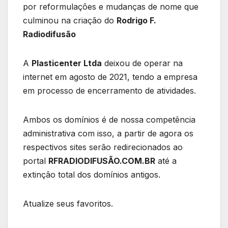
por reformulações e mudanças de nome que
culminou na criação do
Rodrigo F.
Radiodifusão
A
Plasticenter Ltda
deixou de operar na
internet em agosto de 2021, tendo a empresa
em processo de encerramento de atividades.
Ambos os domínios é de nossa competência
administrativa com isso, a partir de agora os
respectivos sites serão redirecionados ao
portal
RFRADIODIFUSÃO.COM.BR
até a
extinção total dos domínios antigos.
Atualize seus favoritos.