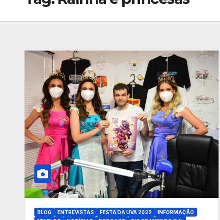
BLOG
ENTREVISTAS
FESTA DA UVA 2022
INFORMAÇÃO