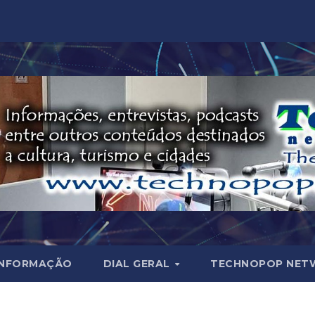
INFORMAÇÃO
DIAL GERAL
TECHNOPOP NET