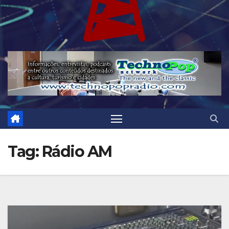
Tag:
Rádio AM