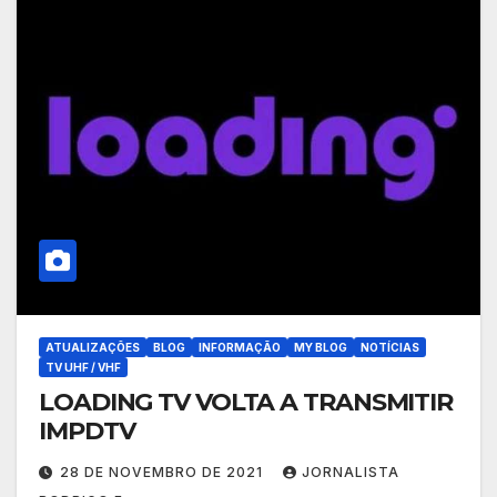
ATUALIZAÇÕES
BLOG
INFORMAÇÃO
MY BLOG
NOTÍCIAS
TV UHF / VHF
LOADING TV VOLTA A TRANSMITIR
IMPDTV
28 DE NOVEMBRO DE 2021
JORNALISTA