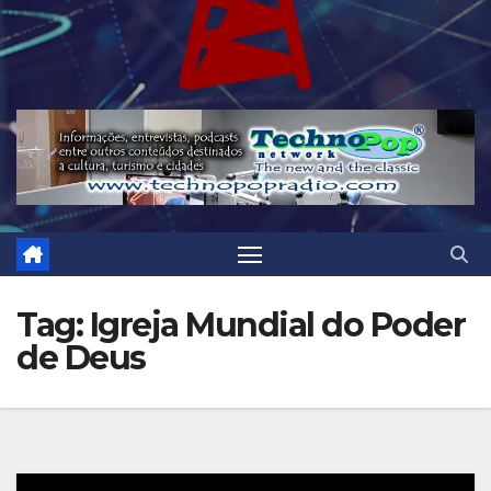
Tag:
Igreja Mundial do Poder
de Deus