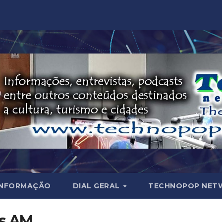
INFORMAÇÃO
DIAL GERAL
TECHNOPOP NET
os AM