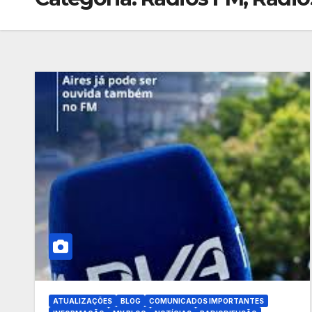
ATUALIZAÇÕES
BLOG
COMUNICADOS IMPORTANTES