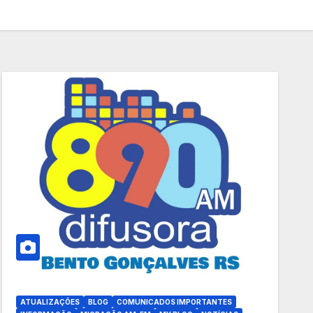
ATUALIZAÇÕES
BLOG
COMUNICADOS IMPORTANTES