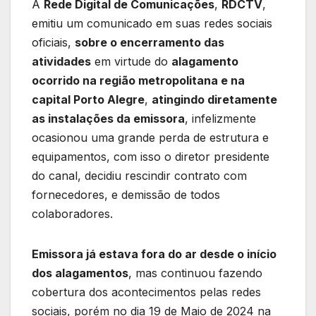
A
Rede Digital de Comunicações
,
RDCTV
,
emitiu um comunicado em suas redes sociais
oficiais,
sobre o encerramento das
atividades
em virtude do
alagamento
ocorrido na região metropolitana e na
capital Porto Alegre
,
atingindo diretamente
as instalações da emissora
, infelizmente
ocasionou uma grande perda de estrutura e
equipamentos, com isso o diretor presidente
do canal, decidiu rescindir contrato com
fornecedores, e demissão de todos
colaboradores.
Emissora já estava fora do ar desde o início
dos alagamentos
, mas continuou fazendo
cobertura dos acontecimentos pelas redes
sociais, porém no dia 19 de Maio de 2024 na