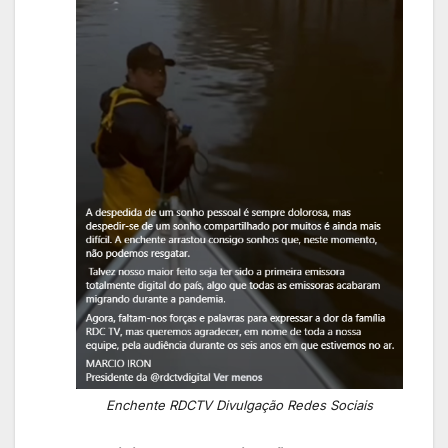
Enchente RDCTV Divulgação Redes Sociais