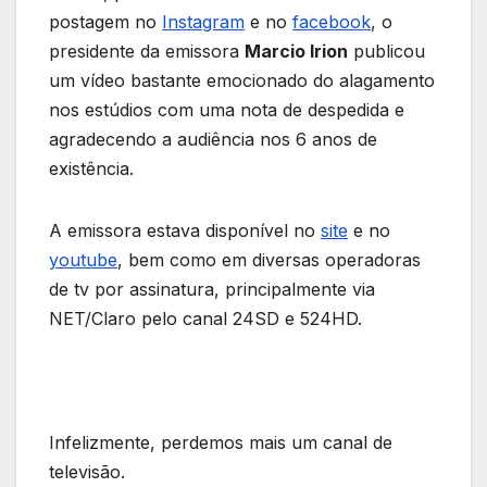
postagem no
Instagram
e no
facebook
, o
presidente da emissora
Marcio Irion
publicou
um vídeo bastante emocionado do alagamento
nos estúdios com uma nota de despedida e
agradecendo a audiência nos 6 anos de
existência.
A emissora estava disponível no
site
e no
youtube
, bem como em diversas operadoras
de tv por assinatura, principalmente via
NET/Claro pelo canal 24SD e 524HD.
Infelizmente, perdemos mais um canal de
televisão.